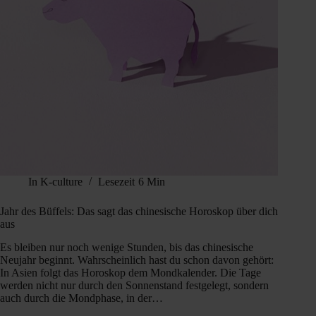
In
K-culture
Lesezeit
6 Min
Jahr des Büffels: Das sagt das chinesische Horoskop über dich
aus
Es bleiben nur noch wenige Stunden, bis das chinesische
Neujahr beginnt. Wahrscheinlich hast du schon davon gehört:
In Asien folgt das Horoskop dem Mondkalender. Die Tage
werden nicht nur durch den Sonnenstand festgelegt, sondern
auch durch die Mondphase, in der…