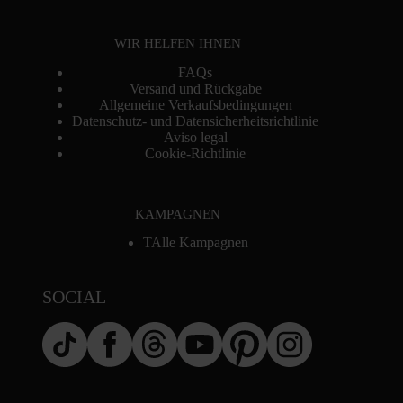
WIR HELFEN IHNEN
FAQs
Versand und Rückgabe
Allgemeine Verkaufsbedingungen
Datenschutz- und Datensicherheitsrichtlinie
Aviso legal
Cookie-Richtlinie
KAMPAGNEN
TAlle Kampagnen
SOCIAL