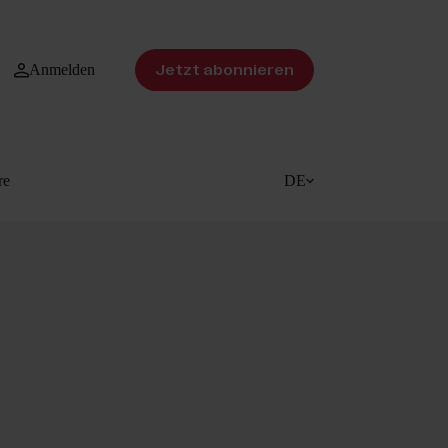
Anmelden
Jetzt abonnieren
re
DE