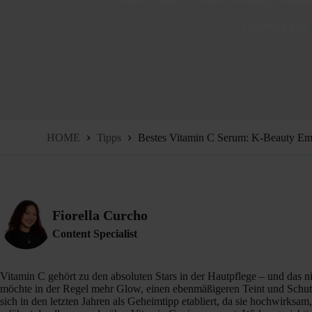
Lesezeit
4 Min
HOME
Tipps
Bestes Vitamin C Serum: K‑Beauty 
Fiorella Curcho
Content Specialist
Vitamin C gehört zu den absoluten Stars in der Hautpflege – und das 
möchte in der Regel mehr Glow, einen ebenmäßigeren Teint und Schut
sich in den letzten Jahren als Geheimtipp etabliert, da sie hochwirksam, 