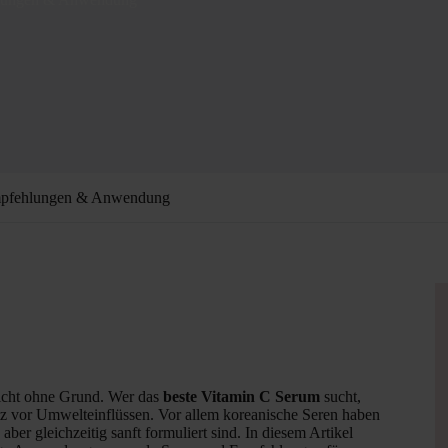
Empfehlungen & Anwendung
nicht ohne Grund. Wer das
beste Vitamin C Serum
sucht,
z vor Umwelteinflüssen. Vor allem koreanische Seren haben
aber gleichzeitig sanft formuliert sind. In diesem Artikel