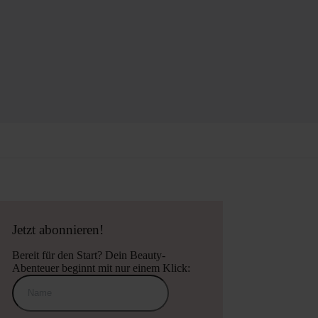
Jetzt abonnieren!
Bereit für den Start? Dein Beauty-
Abenteuer beginnt mit nur einem Klick: