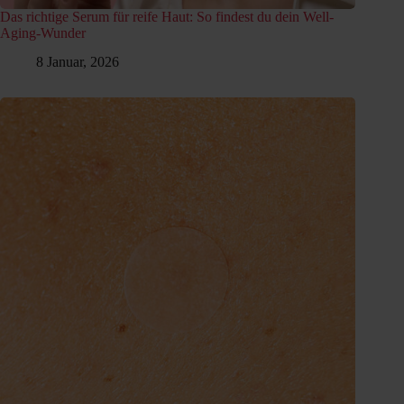
Das richtige Serum für reife Haut: So findest du dein Well-
Aging-Wunder
8 Januar, 2026