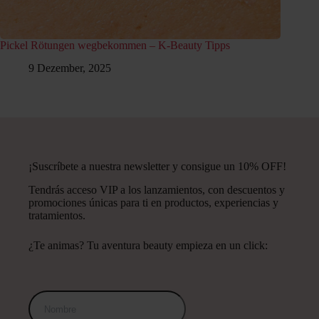
Pickel Rötungen wegbekommen – K-Beauty Tipps
9 Dezember, 2025
¡Suscríbete a nuestra newsletter y consigue un 10% OFF!
Tendrás acceso VIP a los lanzamientos, con descuentos y
promociones únicas para ti en productos, experiencias y
tratamientos.
¿Te animas? Tu aventura beauty empieza en un click: