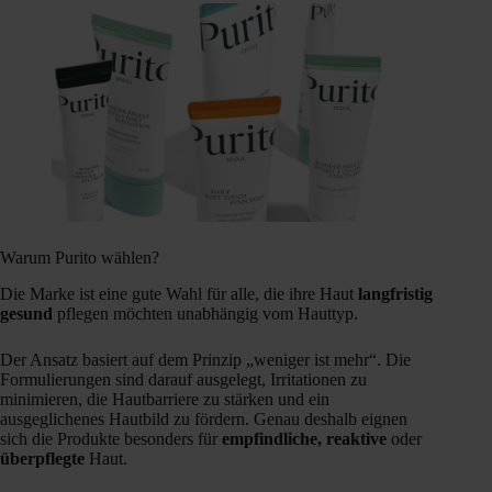
Warum Purito wählen?
Die Marke ist eine gute Wahl für alle, die ihre Haut
langfristig
gesund
pflegen möchten unabhängig vom Hauttyp.
Der Ansatz basiert auf dem Prinzip „weniger ist mehr“. Die
Formulierungen sind darauf ausgelegt, Irritationen zu
minimieren, die Hautbarriere zu stärken und ein
ausgeglichenes Hautbild zu fördern. Genau deshalb eignen
sich die Produkte besonders für
empfindliche, reaktive
oder
überpflegte
Haut.