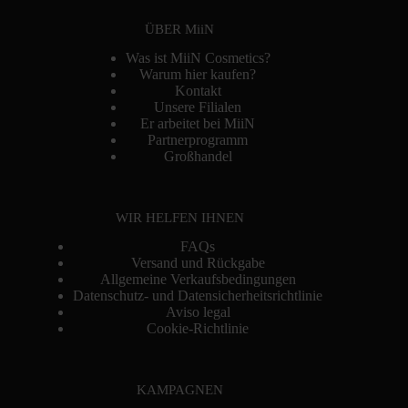
ÜBER MiiN
Was ist MiiN Cosmetics?
Warum hier kaufen?
Kontakt
Unsere Filialen
Er arbeitet bei MiiN
Partnerprogramm
Großhandel
WIR HELFEN IHNEN
FAQs
Versand und Rückgabe
Allgemeine Verkaufsbedingungen
Datenschutz- und Datensicherheitsrichtlinie
Aviso legal
Cookie-Richtlinie
KAMPAGNEN