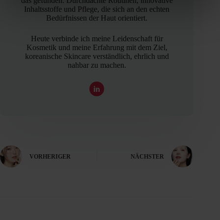
das gefunden. Durchdachte Routinen, innovative
Inhaltsstoffe und Pflege, die sich an den echten
Bedürfnissen der Haut orientiert.
Heute verbinde ich meine Leidenschaft für
Kosmetik und meine Erfahrung mit dem Ziel,
koreanische Skincare verständlich, ehrlich und
nahbar zu machen.
VORHERIGER
NÄCHSTER