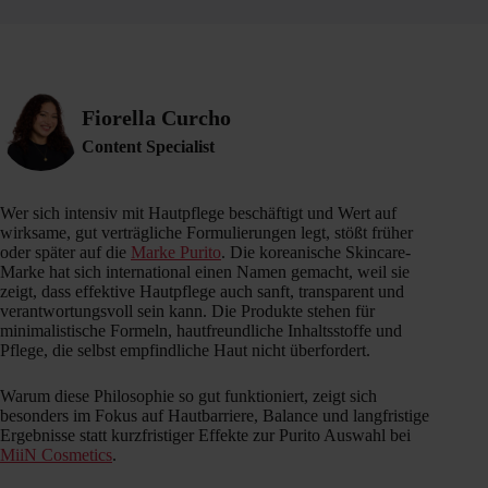
Fiorella Curcho
Content Specialist
Wer sich intensiv mit Hautpflege beschäftigt und Wert auf
wirksame, gut verträgliche Formulierungen legt, stößt früher
oder später auf die
Marke Purito
. Die koreanische Skincare-
Marke hat sich international einen Namen gemacht, weil sie
zeigt, dass effektive Hautpflege auch sanft, transparent und
verantwortungsvoll sein kann. Die Produkte stehen für
minimalistische Formeln, hautfreundliche Inhaltsstoffe und
Pflege, die selbst empfindliche Haut nicht überfordert.
Warum diese Philosophie so gut funktioniert, zeigt sich
besonders im Fokus auf Hautbarriere, Balance und langfristige
Ergebnisse statt kurzfristiger Effekte zur Purito Auswahl bei
MiiN Cosmetics
.