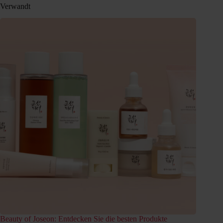
Verwandt
Beauty of Joseon: Entdecken Sie die besten Produkte