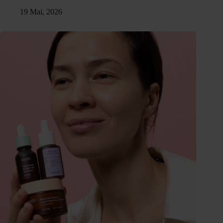
19 Mai, 2026