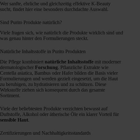
Wer sanfte, ehrliche und gleichzeitig effektive K-Beauty
sucht, findet hier eine besonders durchdachte Auswahl.
Sind Purito Produkte natürlich?
Viele fragen sich, wie natürlich die Produkte wirklich sind und
was genau hinter den Formulierungen steckt.
Natürliche Inhaltsstoffe in Purito Produkten
Die Pflege kombiniert
natürliche Inhaltsstoffe
mit moderner
dermatologischer
Forschung
. Pflanzliche Extrakte wie
Centella asiatica, Bambus oder Hafer bilden die Basis vieler
Formulierungen und werden gezielt eingesetzt, um die Haut
zu beruhigen, zu hydratisieren und zu schützen. Diese
Wirkstoffe ziehen sich konsequent durch das gesamte
Sortiment.
Viele der beliebtesten Produkte verzichten bewusst auf
Duftstoffe, Alkohol oder ätherische Öle ein klarer Vorteil für
sensible Haut
.
Zertifizierungen und Nachhaltigkeitsstandards