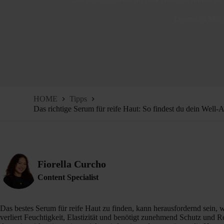
Lesezeit
4 Min
HOME
Tipps
Das richtige Serum für reife Haut: So findest du dein Well
Fiorella Curcho
Content Specialist
Das bestes Serum für reife Haut zu finden, kann herausfordernd sein, we
verliert Feuchtigkeit, Elastizität und benötigt zunehmend Schutz und R