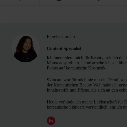
Fiorella Curcho
Content Specialist
Ich interessiere mich für Beauty, seit ich d
Mama ausprobiert, heute arbeite ich seit übe
Fokus auf koreanische Kosmetik.
Skincare war für mich nie nur ein Trend, so
der Koreanischen Beauty Welt habe ich gena
Inhaltsstoffe und Pflege, die sich an den ech
Heute verbinde ich meine Leidenschaft für 
koreanische Skincare verständlich, ehrlich 