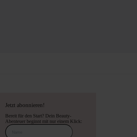
Jetzt abonnieren!
Bereit für den Start? Dein Beauty-
Abenteuer beginnt mit nur einem Klick: