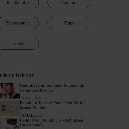
Inhaltsstoffe
K-culture
Pflegeroutine
Tipps
Trends
eliebte Beiträge
Hautpflege im Sommer: So passt du
sie an die Hitze an
25 JUNI, 2026
Beauty of Joseon: Entdecken Sie die
besten Produkte
19 MAI, 2026
Retinol vs. Retinal: Die wichtigsten
Unterschiede