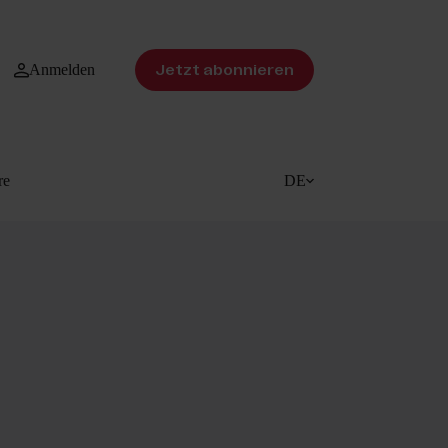
Anmelden
Jetzt abonnieren
re
DE