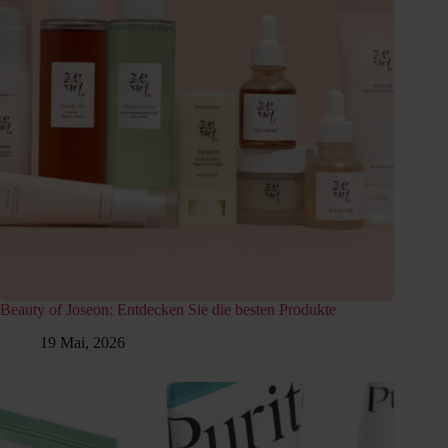
Beauty of Joseon: Entdecken Sie die besten Produkte
19 Mai, 2026