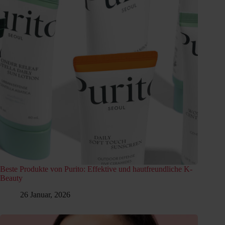
Beste Produkte von Purito: Effektive und hautfreundliche K-
Beauty
26 Januar, 2026