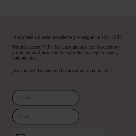
¡Suscríbete a nuestra newsletter y consigue un 10% OFF!
Tendrás acceso VIP a los lanzamientos, con descuentos y
promociones únicas para ti en productos, experiencias y
tratamientos.
¿Te animas? Tu aventura beauty empieza en un click: