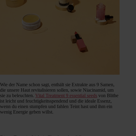
Wie der Name schon sagt, enthält sie Extrakte aus 9 Samen,
die unsere Haut revitalisieren sollen, sowie Niacinamid, um
sie zu beleuchten.
Vital Treatment 9 essential seeds
von Blithe
ist leicht und feuchtigkeitsspendend und die ideale Essenz,
wenn du einen stumpfen und fahlen Teint hast und ihm ein
wenig Energie geben willst.