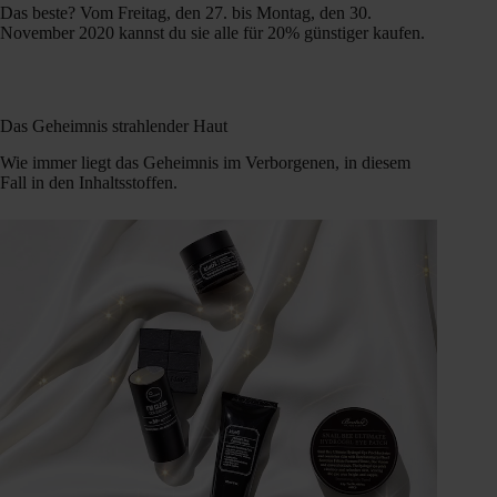
Das beste? Vom Freitag, den 27. bis Montag, den 30.
November 2020 kannst du sie alle für 20% günstiger kaufen.
Das Geheimnis strahlender Haut
Wie immer liegt das Geheimnis im Verborgenen, in diesem
Fall in den Inhaltsstoffen.
Video-
Player