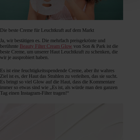
Die beste Creme für Leuchtkraft auf dem Markt
Ja, wir bestätigen es. Die mehrfach preisgekrönte und
berühmte
Beauty Filter Cream Glow
von Son & Park ist die
beste Creme, um unserer Haut Leuchtkraft zu schenken, die
wir je ausprobiert haben.
Es ist eine feuchtigkeitsspendende Creme, aber ihr wahres
Ziel ist es, der Haut das Strahlen zu verleihen, das sie sucht.
Es bringt so viel Glow auf die Haut, dass die Kommentare
immer so etwas sind wie „Es ist, als würde man den ganzen
Tag einen Instagram-Filter tragen!“