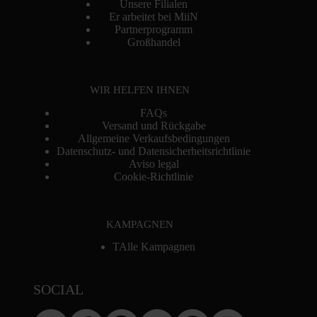
Unsere Filialen
Er arbeitet bei MiiN
Partnerprogramm
Großhandel
WIR HELFEN IHNEN
FAQs
Versand und Rückgabe
Allgemeine Verkaufsbedingungen
Datenschutz- und Datensicherheitsrichtlinie
Aviso legal
Cookie-Richtlinie
KAMPAGNEN
TAlle Kampagnen
SOCIAL