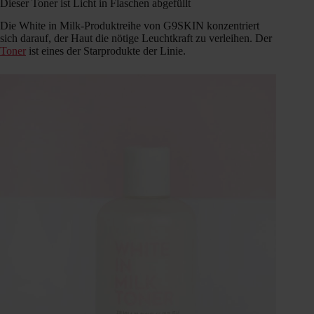
Dieser Toner ist Licht in Flaschen abgefüllt
Die White in Milk-Produktreihe von G9SKIN konzentriert
sich darauf, der Haut die nötige Leuchtkraft zu verleihen. Der
Toner
ist eines der Starprodukte der Linie.