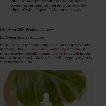
helfen der Haut, sich schneller zu erneuern, und die
jüngeren Zellen zeigen sich auf der Oberfläche. Sie
helfen außerdem, Pigmentflecken zu verringern.
Die besten MiiN Produkte für Glow
Ein Serum für alle Hauttypen
Er ist unser jüngster Neuzugang und es hat uns bereits restlos
überzeugt. Barrs
Super Balance Brightening Ampoule
ist
eines der besten Aufhellungsseren, die wir je probiert haben,
und das Beste daran ist, dass es für alle Hauttypen geeignet ist,
auch für empfindliche.