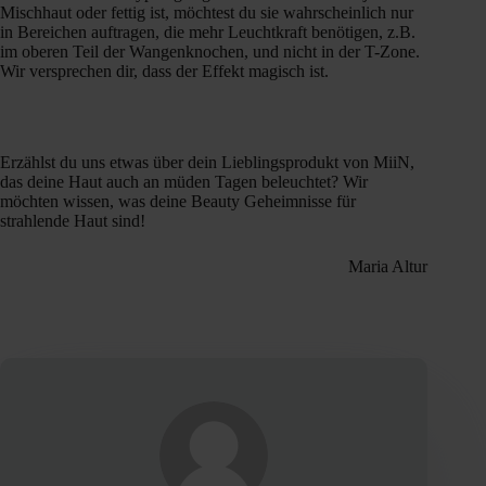
Mischhaut oder fettig ist, möchtest du sie wahrscheinlich nur
in Bereichen auftragen, die mehr Leuchtkraft benötigen, z.B.
im oberen Teil der Wangenknochen, und nicht in der T-Zone.
Wir versprechen dir, dass der Effekt magisch ist.
Erzählst du uns etwas über dein Lieblingsprodukt von MiiN,
das deine Haut auch an müden Tagen beleuchtet? Wir
möchten wissen, was deine Beauty Geheimnisse für
strahlende Haut sind!
Maria Altur