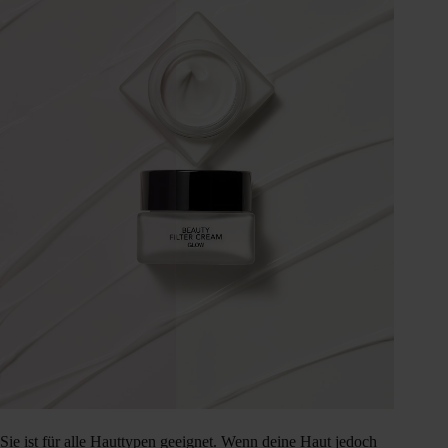
Sie ist für alle Hauttypen geeignet. Wenn deine Haut jedoch