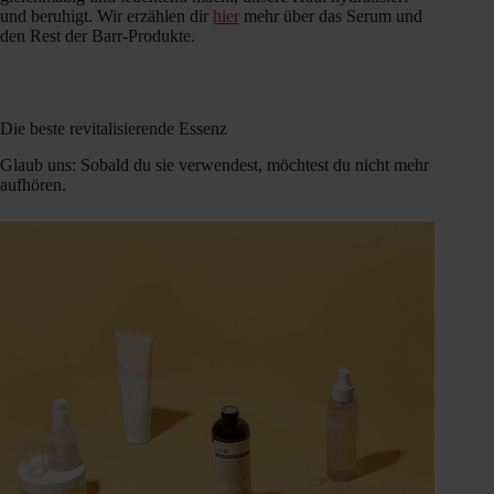
und beruhigt. Wir erzählen dir
hier
mehr über das Serum und
den Rest der Barr-Produkte.
Die beste revitalisierende Essenz
Glaub uns: Sobald du sie verwendest, möchtest du nicht mehr
aufhören.