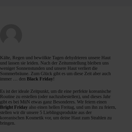
Kälte, Regen und bewölkte Tagen dehydrieren unsere Haut
und lassen sie leiden. Nach der Zeitumstellung bleiben uns
weniger Sonnenstunden und unsere Haut verliert die
Sommerbräune. Zum Glück gibt es um diese Zeit aber auch
immer … den
Black Friday
!
Es ist der ideale Zeitpunkt, um dir eine perfekte koreanische
Routine zu erstellen (oder nachzubestellen), und dieses Jahr
gibt es bei MiiN etwas ganz Besonderes. Wir feiern einen
Bright Friday
also einen hellen Freitag, und um ihn zu feiern,
stellen wir dir unsere 5 Lieblingsprodukte aus der
koreanischen Kosmetik vor, um deine Haut zum Strahlen zu
bringen.